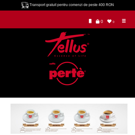
Transport gratuit pentru comenzi de peste 400 RON
0
0