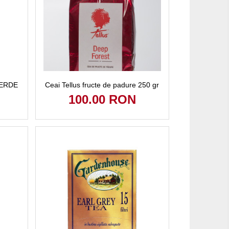
 VERDE
Ceai Tellus fructe de padure 250 gr
100.00 RON