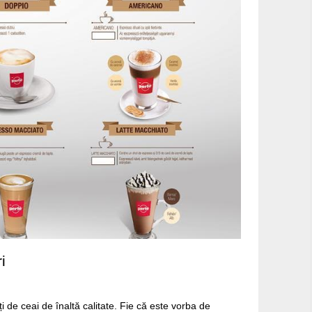
i
i de ceai de înaltă calitate. Fie că este vorba de