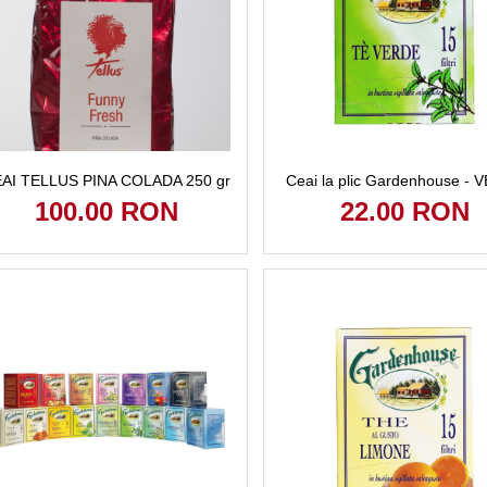
AI TELLUS PINA COLADA 250 gr
Ceai la plic Gardenhouse -
100.00 RON
22.00 RON