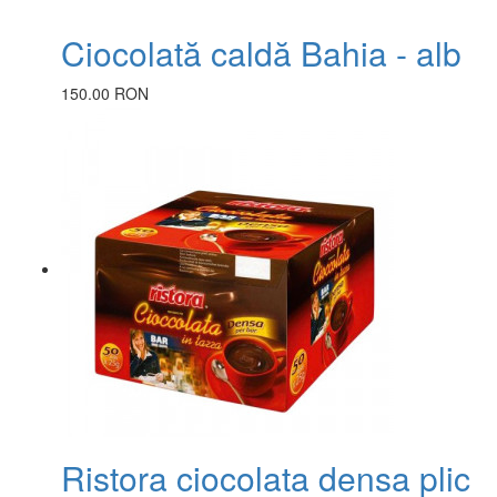
Ciocolată caldă Bahia - alb
150.00 RON
Ristora ciocolata densa plic