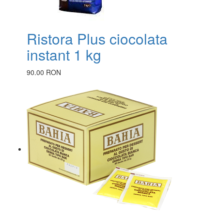
Ristora Plus ciocolata
instant 1 kg
90.00 RON